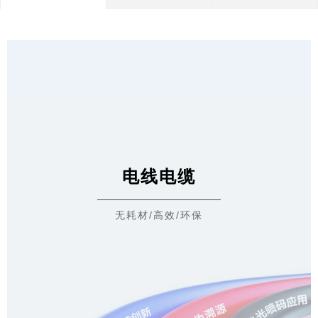
电线电缆
无耗材/高效/环保