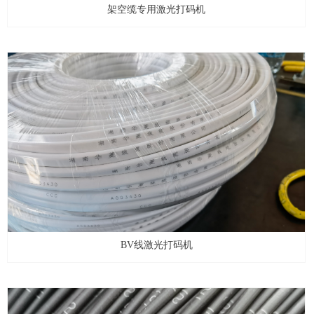
架空缆专用激光打码机
BV线激光打码机