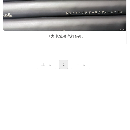
电力电缆激光打码机
上一页
1
下一页