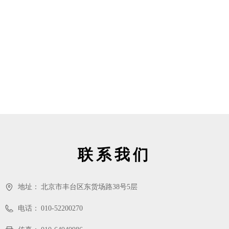
联系我们
地址：
北京市丰台区东货场路38号5层
电话：
010-52200270