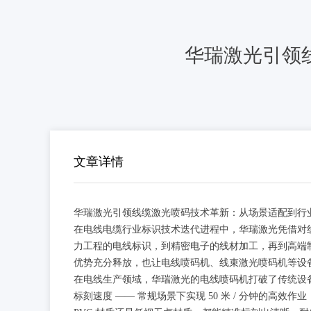
华瑞激光引领
文章详情
华瑞激光引领线缆激光喷码技术革新：从场景适配到行业
在电线电缆行业标识技术迭代进程中，华瑞激光凭借对
力工程的电线标识，到精密电子的线材加工，再到高端
优势充分释放，也让电线喷码机、线束激光喷码机等设备成
在电线生产领域，华瑞激光的电线喷码机打破了传统设
标刻速度 —— 常规场景下实现 50 米 / 分钟的高效作