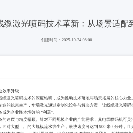
线缆激光喷码技术革新：从场景适配到
创建时间：
2025-10-24
08:00
效率升级​
线缆激光喷码技术的深度钻研，成为推动技术落地与场景拓展的核心力量
制造的线束生产，华瑞激光通过定制化设备与解决方案，让线缆激光喷码
为企业降本增效的 “利器”。​
备的速度与精度瓶颈。针对不同规模企业的产能需求，其电线喷码机可灵
业，面对大型工厂的大规模流水线生产，最快速度可达到 900 米 / 分钟，且