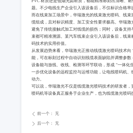
PVC 材质还是低烟无卤材质，都能精准标刻出清晰、
题。不少电线生产企业引入该设备后，不仅标识合格率提升至
而在线束加工场景中，华瑞激光的线束激光喷码、线束激
缆组成，且对标识精度、加工安全性要求极高。华瑞激
避免了传统接触式加工对线缆的损伤；同时，设备支持与
束都可精准溯源。某汽车线束企业引入该设备后，线束标识效
码技术的实用价值。​
从发展趋势来看，华瑞激光正推动线缆激光喷码技术向 “智
能，可在标刻过程中自动识别线缆表面缺陷并调整参数 ——
设备能与放线、收线、检测等环节联动，形成 “一体化
一步优化设备的远程监控与运维功能，让电线喷码机、
动力。​
可以说，华瑞激光不仅是线缆激光喷码技术的研发者，
喷码机等设备真正服务于企业生产，也为线缆激光喷码
前一个：
无
ꄴ
后一个：
无
ꄲ