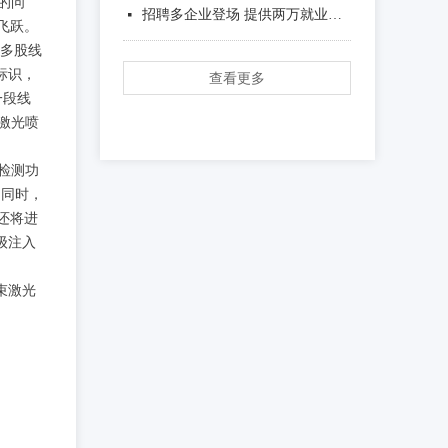
的问
招聘多企业登场 提供两万就业岗位
넷
飞跃。​
由多股线
标识，
查看更多
一段线
束激光喷
觉检测功
；同时，
还将进
级注入
束激光