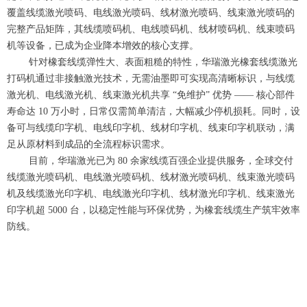
覆盖线缆激光喷码、电线激光喷码、线材激光喷码、线束激光喷码的
完整产品矩阵，其线缆喷码机、电线喷码机、线材喷码机、线束喷码
机等设备，已成为企业降本增效的核心支撑。
针对橡套线缆弹性大、表面粗糙的特性，华瑞激光橡套线缆激光
打码机通过非接触激光技术，无需油墨即可实现高清晰标识，与线缆
激光机、电线激光机、线束激光机共享 “免维护” 优势 —— 核心部件
寿命达 10 万小时，日常仅需简单清洁，大幅减少停机损耗。同时，设
备可与线缆印字机、电线印字机、线材印字机、线束印字机联动，满
足从原材料到成品的全流程标识需求。
目前，华瑞激光已为 80 余家线缆百强企业提供服务，全球交付
线缆激光喷码机、电线激光喷码机、线材激光喷码机、线束激光喷码
机及线缆激光印字机、电线激光印字机、线材激光印字机、线束激光
印字机超 5000 台，以稳定性能与环保优势，为橡套线缆生产筑牢效率
防线。