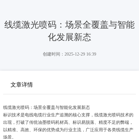
线缆激光喷码：场景全覆盖与智能
化发展新态
创建时间：
2025-12-29
16:39
文章详情
线缆激光喷码：场景全覆盖与智能化发展新态
标识技术是电线电缆行业生产追溯的核心支撑，线缆激光喷码技术的
出现，打破了传统油墨喷码耗材高、标识易脱落、精度不足的弊端，
以精准、高效、环保的优势成为行业主流，广泛应用于各类线缆生产
场景。