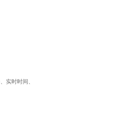
号、实时时间、