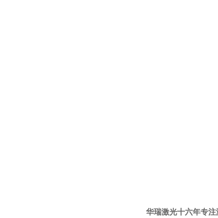
华瑞激光十六年专注