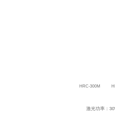
HRC-300M H
激光功率：30W/