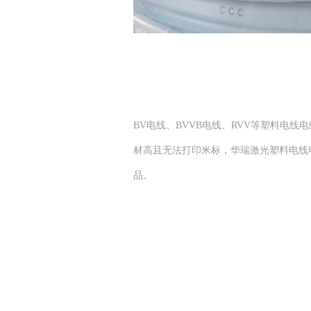
BV电线、BVVB电线、RVV等塑料电
材高且无法打印米标，华瑞激光塑料电线电缆激
品。