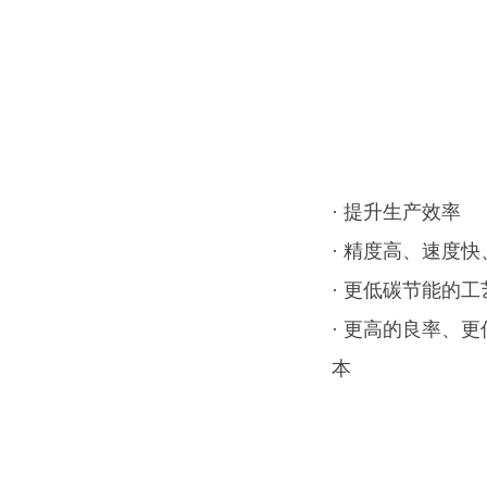
· 提升生产效率
· 精度高、速度
· 更低碳节能的工
· 更高的良率、
本